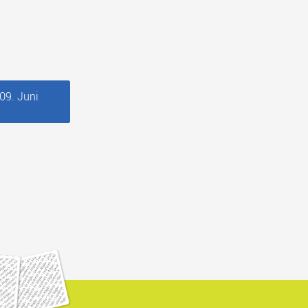
09. Juni